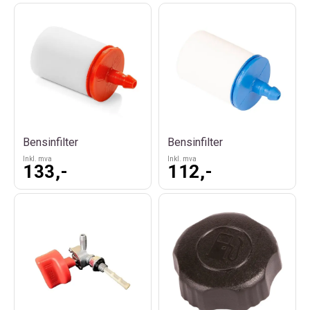
Bensinfilter
Bensinfilter
Inkl. mva
Inkl. mva
133,-
112,-