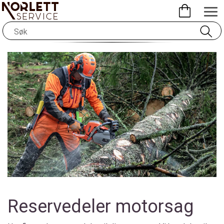
Reservedeler motorsag