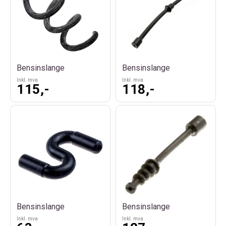
Bensinslange
Bensinslange
Inkl. mva
Inkl. mva
115,-
118,-
Bensinslange
Bensinslange
Inkl. mva
Inkl. mva