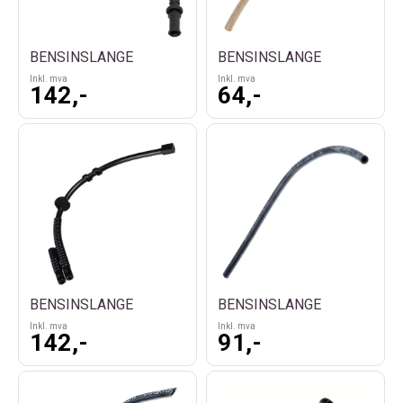
BENSINSLANGE
BENSINSLANGE
Inkl. mva
Inkl. mva
142,-
64,-
BENSINSLANGE
BENSINSLANGE
Inkl. mva
Inkl. mva
142,-
91,-