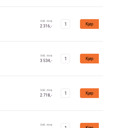
Inkl. mva
Kjøp
2 316,-
Inkl. mva
Kjøp
3 534,-
Inkl. mva
Kjøp
2 718,-
Inkl. mva
Kjøp