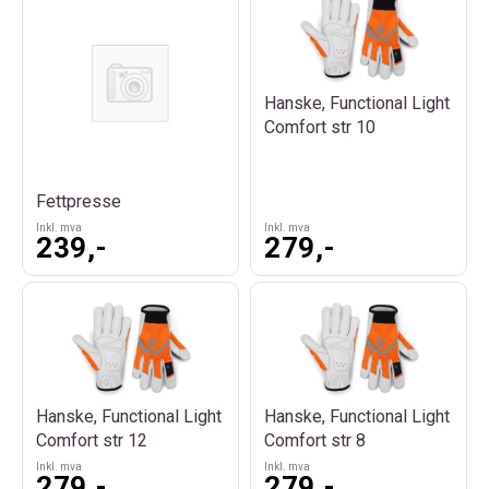
Hanske, Functional Light
Comfort str 10
Fettpresse
Inkl. mva
Inkl. mva
239,-
279,-
Hanske, Functional Light
Hanske, Functional Light
Comfort str 12
Comfort str 8
Inkl. mva
Inkl. mva
279,-
279,-