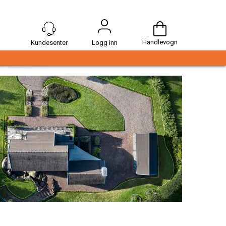
Handlevogn
Logg inn