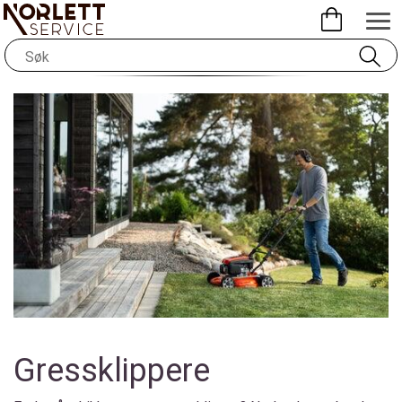
Gressklippere