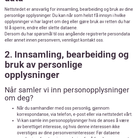
Nettstedet er ansvarlig for innsamling, bearbeiding og bruk av dine
personlige opplysninger. Du kan når som helst få innsyn i hvilke
opplysninger vi har lagret om deg eller gjøre bruk av retten du har
til å sperre, endre eller slette dataene.
Dersom du har spørsmål til oss angående registrerte persondata
eller annet innen personvern, vennligst kontakt oss.
2. Innsamling, bearbeiding og
bruk av personlige
opplysninger
Når samler vi inn personopplysninger
om deg?
Når du samhandler med oss personlig, gjennom
korrespondanse, via telefon, e-post eller via nettstedet vårt.
Vi kan samle inn personopplysninger hvis de anses å være
av berettiget interesse, og hvis denne interessen ikke
overstiges av dine personverninteresser. Før dataene