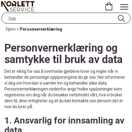
Hjem
>
Personvernerklæring
Personvernerklæring og
samtykke til bruk av data
Det er viktig for oss å overholde gjeldene lover og regler når vi
behandler de personlige opplysningene du gir oss. Her informerer
vi deg om hvordan vi samler inn og behandler slike data.
Personvernerklæringen nedenfor angir hvilke opplysninger som
registreres om deg når du besøker nettstedet vårt, hva vi bruker
dem til, dine rettigheter og at du kan kontakte oss dersom det er
noe du lurer på.
1. Ansvarlig for innsamling av
data