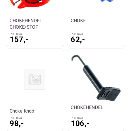
CHOKEHENDEL
CHOKE
CHOKE/STOP
Inkl. mva
Inkl. mva
157,-
62,-
CHOKEHENDEL
Choke Knob
Inkl. mva
Inkl. mva
98,-
106,-