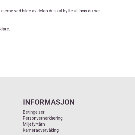
gjerne ved bilde av delen du skal bytte ut, hvis du har.
klare.
INFORMASJON
Betingelser
Personvernerklæring
Miljøfyrtårn
Kameraovervåking