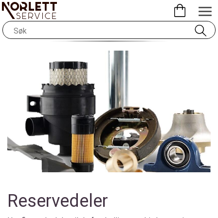
Reservedeler