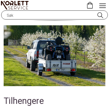
Tilhengere