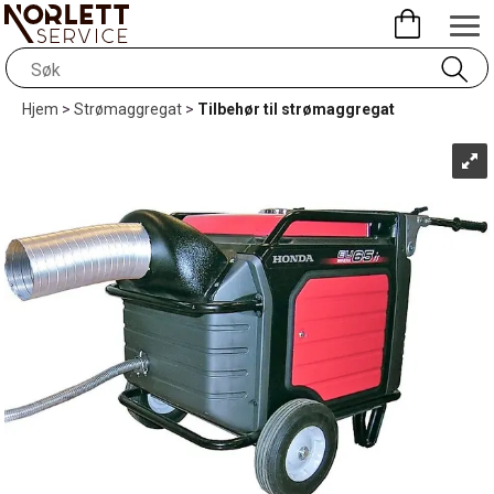
Hjem
>
Strømaggregat
>
Tilbehør til strømaggregat