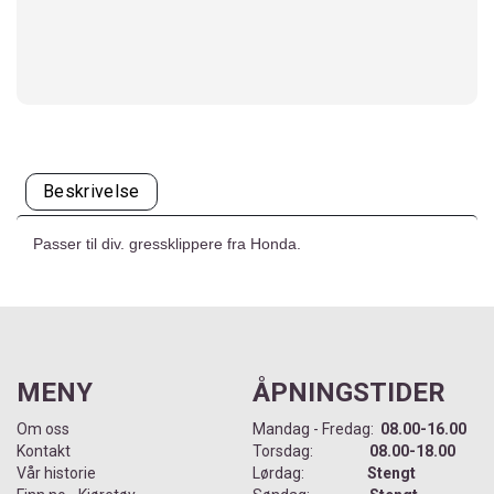
Beskrivelse
Passer til div. gressklippere fra Honda.
MENY
ÅPNINGSTIDER
Om oss
Mandag - Fredag:
08.00-16.00
Kontakt
Torsdag:
08.00-18.00
Vår historie
Lørdag:
Stengt