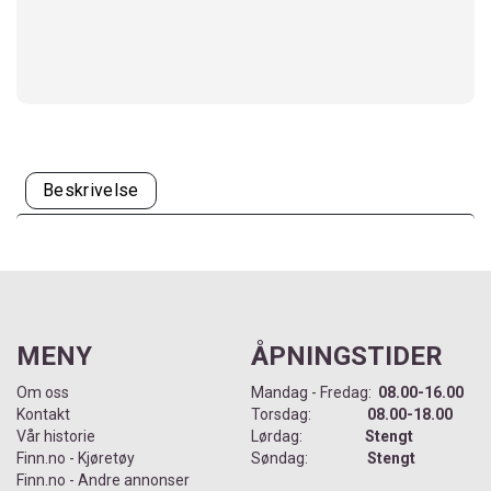
Beskrivelse
MENY
ÅPNINGSTIDER
Om oss
Mandag - Fredag:
08.00-16.00
Kontakt
Torsdag:
08.00-18.00
Vår historie
Lørdag:
Stengt
Finn.no - Kjøretøy
Søndag:
Stengt
Finn.no - Andre annonser