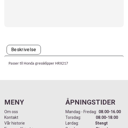
Beskrivelse
Passer til Honda gressklipper HRX217
MENY
ÅPNINGSTIDER
Om oss
Mandag - Fredag:
08.00-16.00
Kontakt
Torsdag:
08.00-18.00
Vår historie
Lørdag:
Stengt