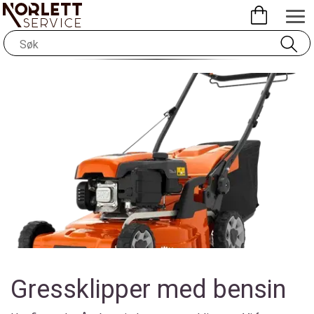
Gressklipper med bensin