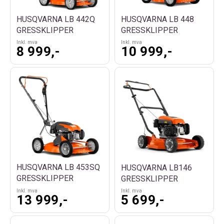
HUSQVARNA LB 442Q
HUSQVARNA LB 448
GRESSKLIPPER
GRESSKLIPPER
Inkl. mva
Inkl. mva
8 999,-
10 999,-
HUSQVARNA LB 453SQ
HUSQVARNA LB146
GRESSKLIPPER
GRESSKLIPPER
Inkl. mva
Inkl. mva
13 999,-
5 699,-