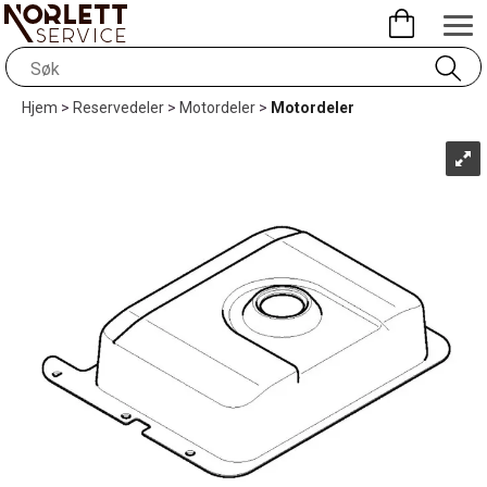
Hjem
>
Reservedeler
>
Motordeler
>
Motordeler