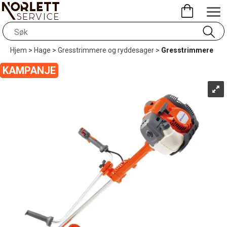
Hjem
>
Hage
>
Gresstrimmere og ryddesager
>
Gresstrimmere