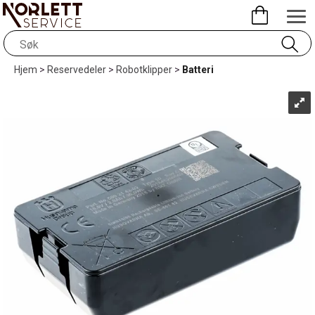
Hjem
>
Reservedeler
>
Robotklipper
>
Batteri