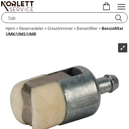
Hjem
>
Reservedeler
>
Gresstrimmer
>
Bensinfilter
>
Bensinfilter
UMK/UMS/UMR