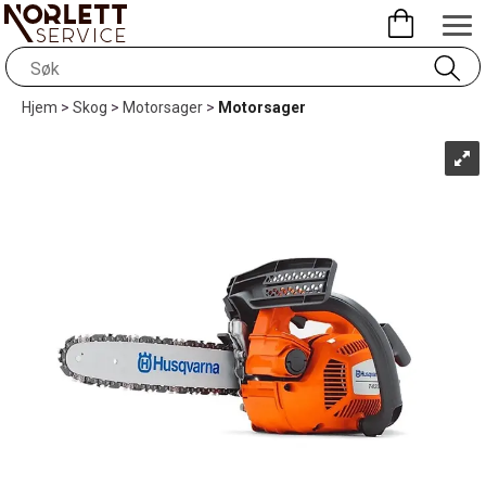
Hjem
>
Skog
>
Motorsager
>
Motorsager